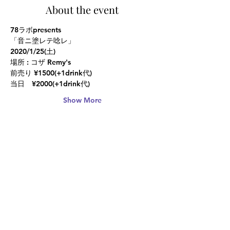
About the event
78ラボpresents
「音ニ塗レテ唸レ」
2020/1/25(土)
場所 : コザ Remy's
前売り ¥1500(+1drink代)
当日　¥2000(+1drink代)
Show More
Share this event