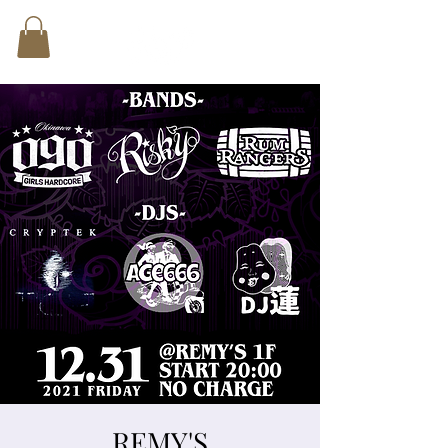
REMY'S