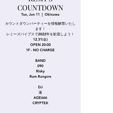
COUNTDOWN
Tue, Jan 11
  |  
Okinawa
カウントダウンパーティーを情報解禁いたし
ます！
レミーズバイブスで2022年を歓迎しよう！
12.31(金)
OPEN 20:00
1F - NO CHARGE
BAND
090
Risky
Rum Rangers
DJ
蓮
AGE666
CRYPTEK