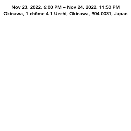
Nov 23, 2022, 6:00 PM – Nov 24, 2022, 11:50 PM
Okinawa, 1-chōme-4-1 Uechi, Okinawa, 904-0031, Japan